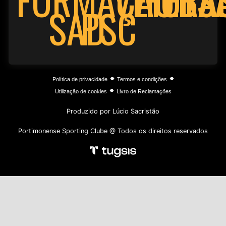
PSC
SAD
⌯
⌯
Política de privacidade
Termos e condições
⌯
Utilização de cookies
Livro de Reclamações
Produzido por Lúcio Sacristão
Portimonense Sporting Clube @ Todos os direitos reservados