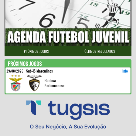
PRÓXIMOS JOGOS
ÚLTIMOS RESULTADOS
PRÓXIMOS JOGOS
29/08/2026
:
Sub-15 Masculinos
Info
Benfica
Portimonense