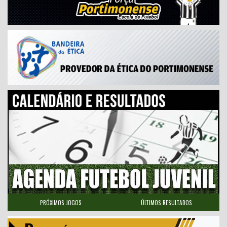
PRÓXIMOS JOGOS
ÚLTIMOS RESULTADOS