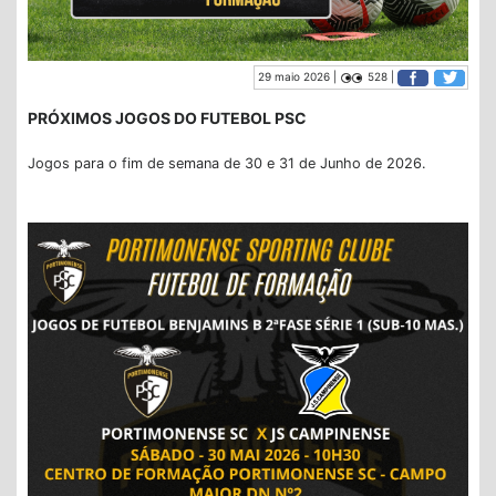
29 maio 2026 |
528 |
PRÓXIMOS JOGOS DO FUTEBOL PSC
Jogos para o fim de semana de 30 e 31 de Junho de 2026.