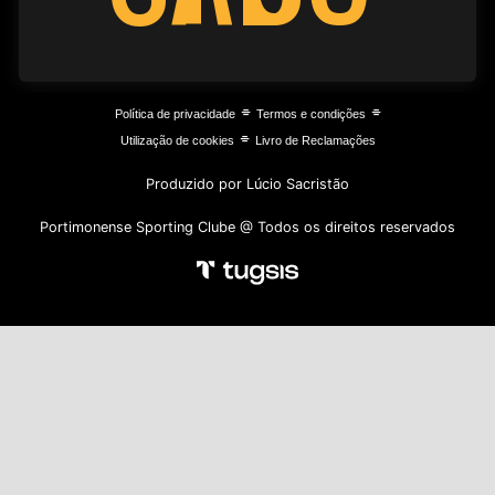
⌯
⌯
Política de privacidade
Termos e condições
⌯
Utilização de cookies
Livro de Reclamações
Produzido por Lúcio Sacristão
Portimonense Sporting Clube @ Todos os direitos reservados