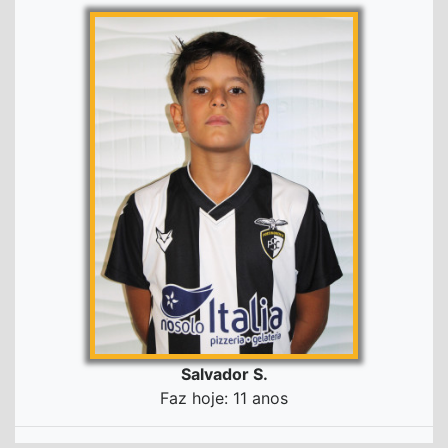
Salvador S.
Faz hoje: 11 anos