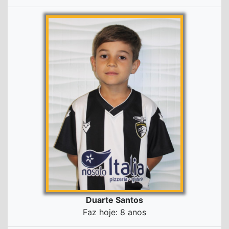
Duarte Santos
Faz hoje: 8 anos