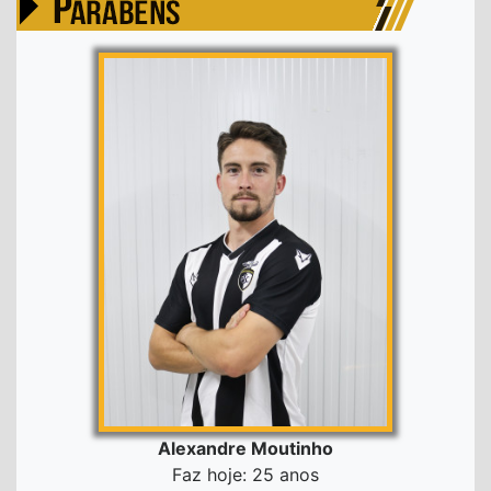
Alexandre Moutinho
Faz hoje: 25 anos