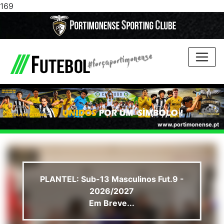
169
www.portimonense.pt
PLANTEL: Sub-13 Masculinos Fut.9 -
2026/2027
Em Breve...