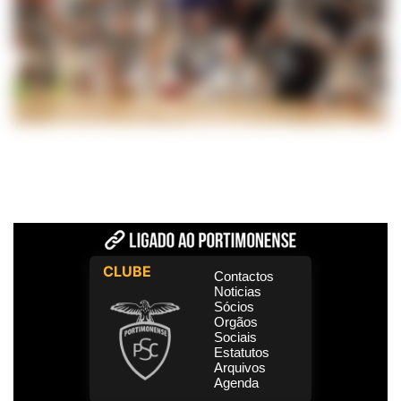
CLUBE
Contactos
Noticias
Sócios
Orgãos
Sociais
Estatutos
Arquivos
Agenda