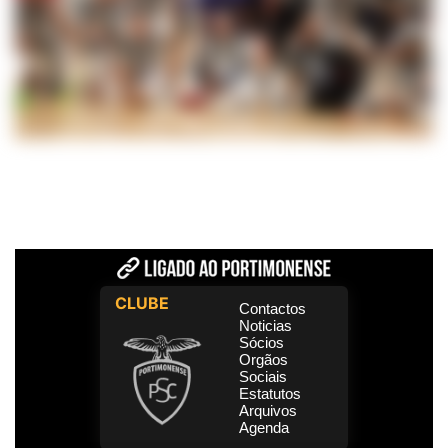
CLUBE
Contactos
Noticias
Sócios
Orgãos
Sociais
Estatutos
Arquivos
Agenda