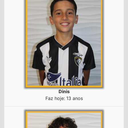
Dinis
Faz hoje: 13 anos