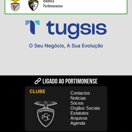
Benfica
Portimonense
CLUBE
Contactos
Noticias
Sócios
Orgãos Sociais
Estatutos
Arquivos
Agenda