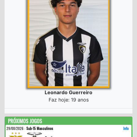
Leonardo Guerreiro
Faz hoje: 19 anos
PRÓXIMOS JOGOS
29/08/2026
:
Sub-15 Masculinos
Info