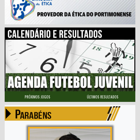
PRÓXIMOS JOGOS
ÚLTIMOS RESULTADOS