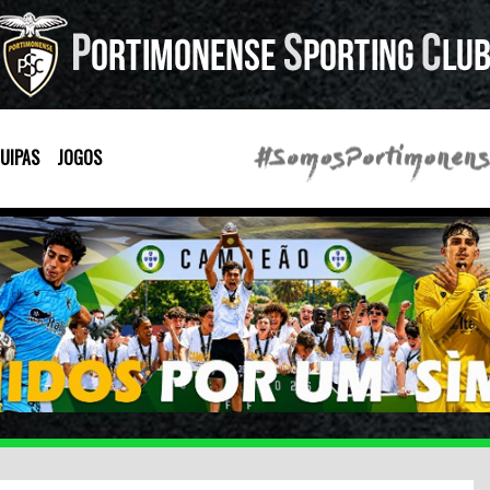
UIPAS
JOGOS