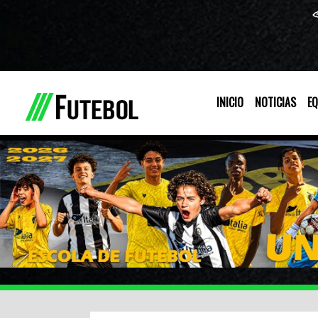
INICIO
NOTICIAS
EQ