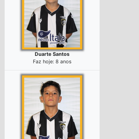
Duarte Santos
Faz hoje: 8 anos