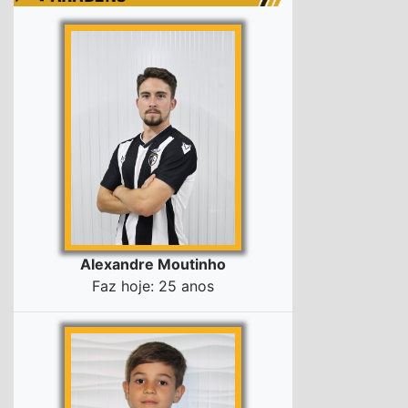
Alexandre Moutinho
Faz hoje: 25 anos