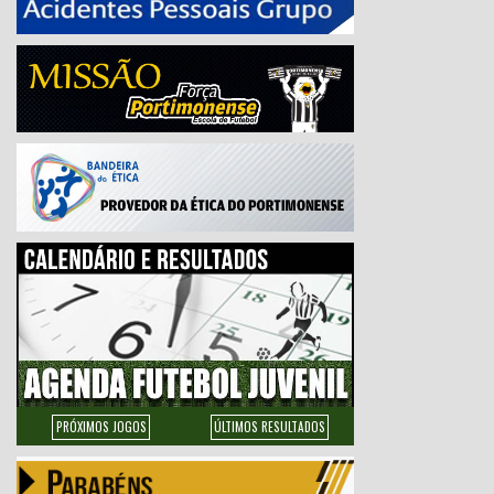
PRÓXIMOS JOGOS
ÚLTIMOS RESULTADOS