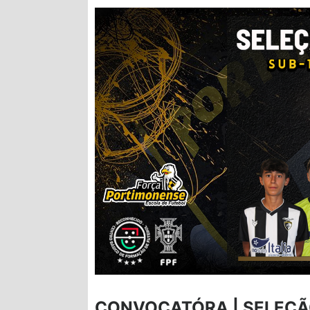
CONVOCATÓRA | SELEÇÃ