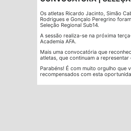
Os atletas Ricardo Jacinto, Simão Cab
Rodrigues e Gonçalo Peregrino fora
Seleção Regional Sub14.
A sessão realiza-se na próxima terça
Academia AFA.
Mais uma convocatória que reconhe
atletas, que continuam a representar
Parabéns! É com muito orgulho que 
recompensados com esta oportunidad