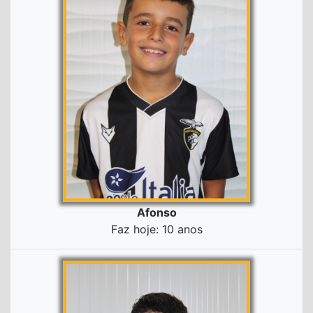
Afonso
Faz hoje: 10 anos