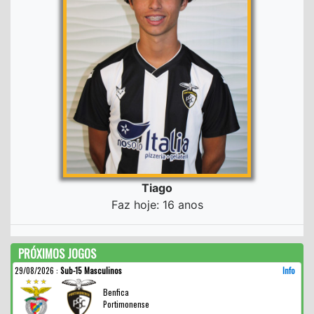
Tiago
Faz hoje: 16 anos
PRÓXIMOS JOGOS
29/08/2026
:
Sub-15 Masculinos
Info
Benfica
Portimonense