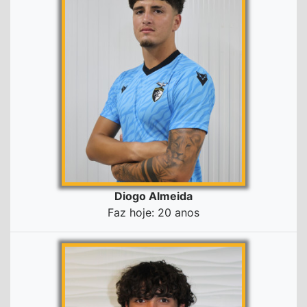
Diogo Almeida
Faz hoje: 20 anos