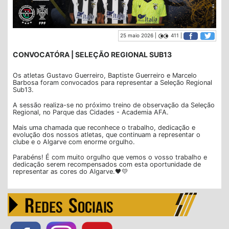
25 maio 2026 |
411 |
CONVOCATÓRA | SELEÇÃO REGIONAL SUB13
Os atletas Gustavo Guerreiro, Baptiste Guerreiro e Marcelo
Barbosa foram convocados para representar a Seleção Regional
Sub13.
A sessão realiza-se no próximo treino de observação da Seleção
Regional, no Parque das Cidades - Academia AFA.
Mais uma chamada que reconhece o trabalho, dedicação e
evolução dos nossos atletas, que continuam a representar o
clube e o Algarve com enorme orgulho.
Parabéns! É com muito orgulho que vemos o vosso trabalho e
dedicação serem recompensados com esta oportunidade de
representar as cores do Algarve.🖤💛