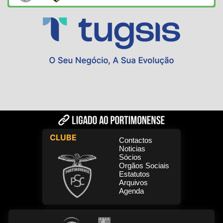
CLUBE
Contactos
Noticias
Sócios
Orgãos Sociais
Estatutos
Arquivos
Agenda