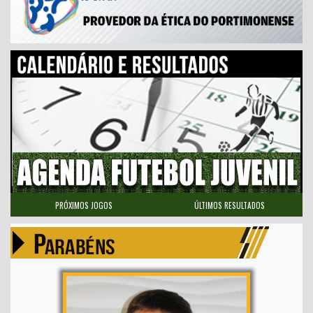
PRÓXIMOS JOGOS
ÚLTIMOS RESULTADOS